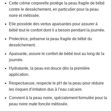
Cette crème corporelle protège la peau fragile de bébé
contre le dessèchement, en particulier pour la peau
noire et métissée.
Elle possède des vertus apaisantes pour assurer à
bébé tout le confort dont il a besoin pendant la journée.
Protectrice, préserve la peau fragile de bébé du
dessèchement.
Apaisante, assure le confort de bébé tout au long de la
journée.
Hydratante, la peau est douce dès la première
application.
Respectueuse, respecte le pH de la peau pour réduire
les risques d’irritation dus à l’eau calcaire.
Convient à la peau noire, spécialement formulée pour la
peau noire mate foncée métissée.