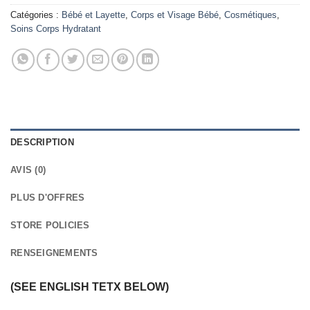
Catégories :
Bébé et Layette
,
Corps et Visage Bébé
,
Cosmétiques
,
Soins Corps Hydratant
DESCRIPTION
AVIS (0)
PLUS D'OFFRES
STORE POLICIES
RENSEIGNEMENTS
(SEE ENGLISH TETX BELOW)