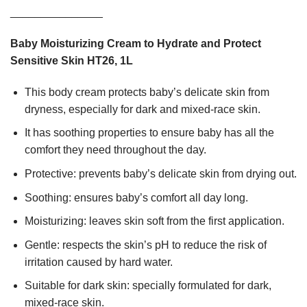
_______________
Baby Moisturizing Cream to Hydrate and Protect
Sensitive Skin HT26, 1L
This body cream protects baby’s delicate skin from
dryness, especially for dark and mixed-race skin.
It has soothing properties to ensure baby has all the
comfort they need throughout the day.
Protective: prevents baby’s delicate skin from drying out.
Soothing: ensures baby’s comfort all day long.
Moisturizing: leaves skin soft from the first application.
Gentle: respects the skin’s pH to reduce the risk of
irritation caused by hard water.
Suitable for dark skin: specially formulated for dark,
mixed-race skin.