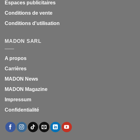
Espaces publicitaires
Conditions de vente
Conditions d'utilisation
MADON SARL
A propos
Carrières
MADON News
MADON Magazine
Impressum
Confidentialité