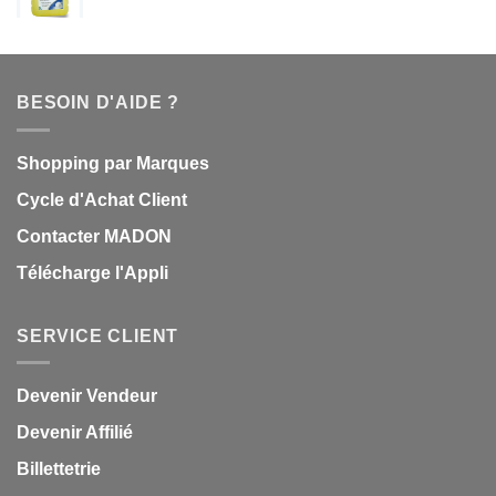
BESOIN D'AIDE ?
Shopping par Marques
Cycle d'Achat Client
Contacter MADON
Télécharge l'Appli
SERVICE CLIENT
Devenir Vendeur
Devenir Affilié
Billettetrie