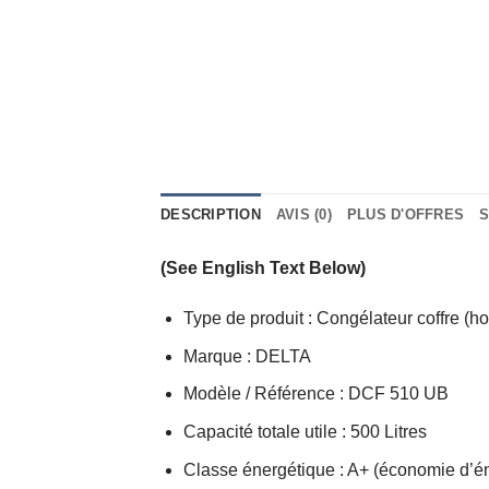
DESCRIPTION
AVIS (0)
PLUS D'OFFRES
S
(See English Text Below)
Type de produit : Congélateur coffre (ho
Marque : DELTA
Modèle / Référence : DCF 510 UB
Capacité totale utile : 500 Litres
Classe énergétique : A+ (économie d’é