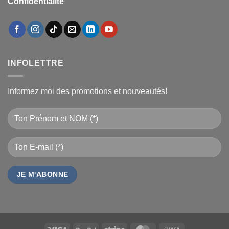
Confidentialité
INFOLETTRE
Informez moi des promotions et nouveautés!