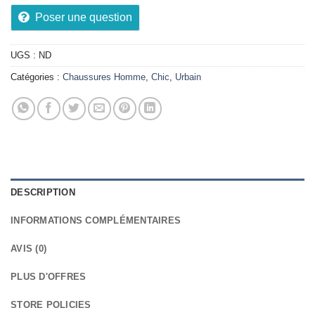
Poser une question
UGS :
ND
Catégories :
Chaussures Homme
,
Chic
,
Urbain
DESCRIPTION
INFORMATIONS COMPLÉMENTAIRES
AVIS (0)
PLUS D'OFFRES
STORE POLICIES