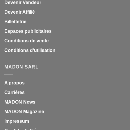
Devenir Vendeur
Devenir Affilié
Billettetrie
Espaces publicitaires
Conditions de vente
Conditions d'utilisation
MADON SARL
A propos
Carrières
MADON News
MADON Magazine
Impressum