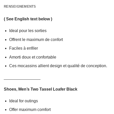
RENSEIGNEMENTS
( See English text below )
Ideal pour les sorties
Offrent le maximum de confort
Faciles à enfiler
Amorti doux et confortable
Ces mocassins allient design et qualité de conception.
________________
Shoes, Men’s Two Tassel Loafer Black
Ideal for outings
Offer maximum comfort