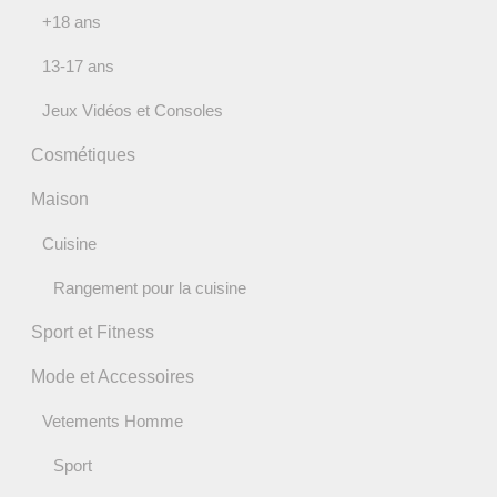
+18 ans
13-17 ans
Jeux Vidéos et Consoles
Cosmétiques
Maison
Cuisine
Rangement pour la cuisine
Sport et Fitness
Mode et Accessoires
Vetements Homme
Sport