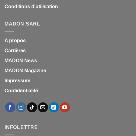
Conditions d'utilisation
MADON SARL
A propos
Carrières
MADON News
MADON Magazine
Impressum
Confidentialité
INFOLETTRE