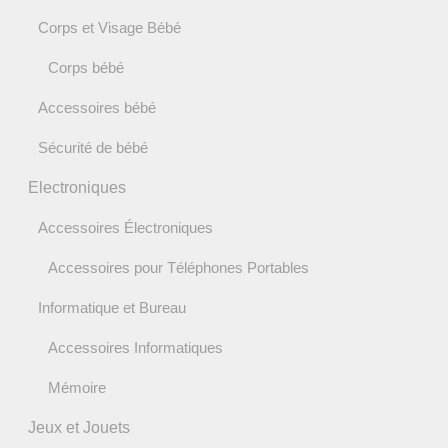
Corps et Visage Bébé
Corps bébé
Accessoires bébé
Sécurité de bébé
Electroniques
Accessoires Électroniques
Accessoires pour Téléphones Portables
Informatique et Bureau
Accessoires Informatiques
Mémoire
Jeux et Jouets