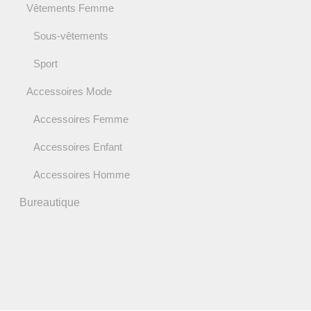
Vêtements Femme
Sous-vêtements
Sport
Accessoires Mode
Accessoires Femme
Accessoires Enfant
Accessoires Homme
Bureautique