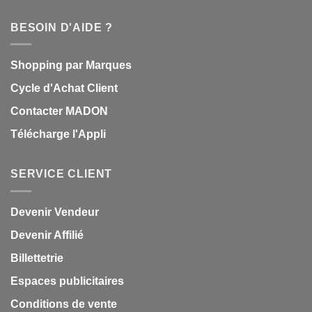
BESOIN D'AIDE ?
Shopping par Marques
Cycle d'Achat Client
Contacter MADON
Télécharge l'Appli
SERVICE CLIENT
Devenir Vendeur
Devenir Affilié
Billettetrie
Espaces publicitaires
Conditions de vente