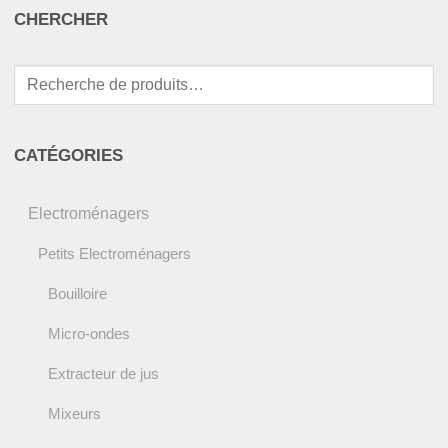
CHERCHER
Recherche
pour :
CATÉGORIES
Electroménagers
Petits Electroménagers
Bouilloire
Micro-ondes
Extracteur de jus
Mixeurs