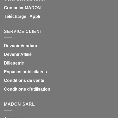
Contacter MADON
Télécharge l'Appli
SERVICE CLIENT
Devenir Vendeur
Devenir Affilié
Billettetrie
Espaces publicitaires
Conditions de vente
Conditions d'utilisation
MADON SARL