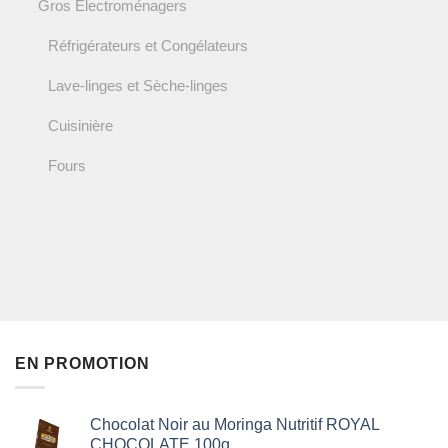
Gros Electroménagers
Réfrigérateurs et Congélateurs
Lave-linges et Sèche-linges
Cuisinière
Fours
EN PROMOTION
Chocolat Noir au Moringa Nutritif ROYAL
CHOCOLATE 100g