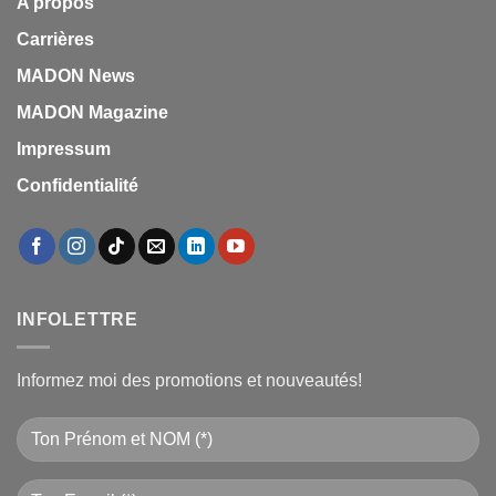
A propos
Carrières
MADON News
MADON Magazine
Impressum
Confidentialité
INFOLETTRE
Informez moi des promotions et nouveautés!